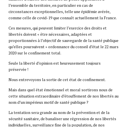
l’ensemble du territoire, en particulier en cas de
circonstances exceptionnelles, telle une épidémie avérée,
comme celle de covid-19 que connaît actuellement la France.
Ces mesures, qui peuvent limiter l’exercice des droits et
libertés doivent « être nécessaires, adaptées et
proportionnées à l’objectif de sauvegarde de la santé publique
qu’elles poursuivent » ordonnance du conseil d’état le 22 mars
2020 sur le confinement total.
Seule la liberté d’opinion est heureusement toujours
préservée !
Nous entrevoyons la sortie de cet état de confinement.
Mais dans quel état émotionnel et moral sortirons nous de
cette situation extraordinaire d’étouffement de nos libertés au
nom d’un impérieux motif de santé publique ?
La tentation sera grande au nom de la prévention et de la
sécurité sanitaire, de banaliser une régression de nos libertés
individuelles, surveillance fine de la population, de nos