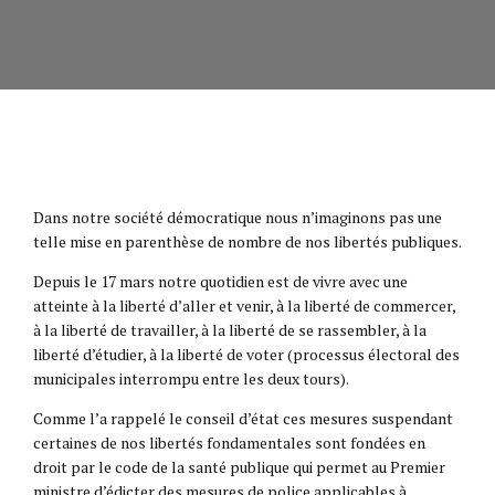
Dans notre société démocratique nous n’imaginons pas une
telle mise en parenthèse de nombre de nos libertés publiques.
Depuis le 17 mars notre quotidien est de vivre avec une
atteinte à la liberté d’aller et venir, à la liberté de commercer,
à la liberté de travailler, à la liberté de se rassembler, à la
liberté d’étudier, à la liberté de voter (processus électoral des
municipales interrompu entre les deux tours).
Comme l’a rappelé le conseil d’état ces mesures suspendant
certaines de nos libertés fondamentales sont fondées en
droit par le code de la santé publique qui permet au Premier
ministre d’édicter des mesures de police applicables à