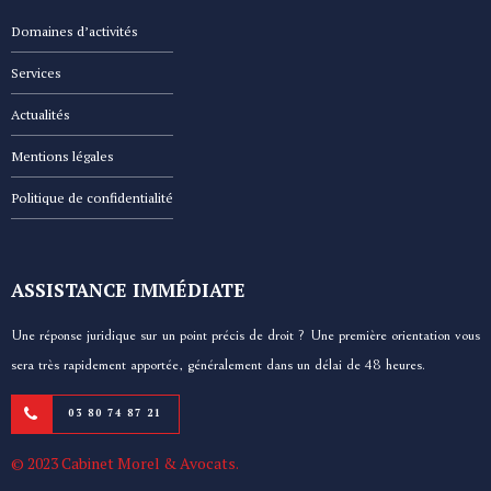
Domaines d’activités
Services
Actualités
Mentions légales
Politique de confidentialité
ASSISTANCE IMMÉDIATE
Une réponse juridique sur un point précis de droit ? Une première orientation vous
sera très rapidement apportée, généralement dans un délai de 48 heures.
03 80 74 87 21
© 2023 Cabinet Morel & Avocats.