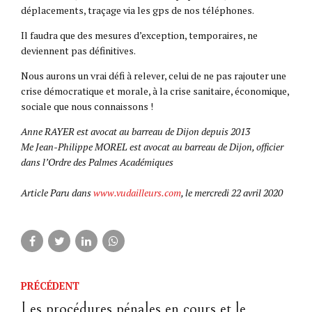
déplacements, traçage via les gps de nos téléphones.
Il faudra que des mesures d’exception, temporaires, ne
deviennent pas définitives.
Nous aurons un vrai défi à relever, celui de ne pas rajouter une
crise démocratique et morale, à la crise sanitaire, économique,
sociale que nous connaissons !
Anne RAYER est avocat au barreau de Dijon depuis 2013
Me Jean-Philippe MOREL est avocat au barreau de Dijon, officier
dans l’Ordre des Palmes Académiques
Article Paru dans
www.vudailleurs.com
, le mercredi 22 avril 2020
PRÉCÉDENT
Les procédures pénales en cours et le