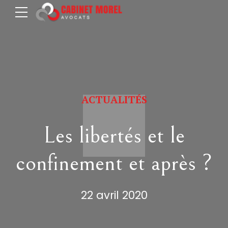
ACTUALITÉS
Les libertés et le
confinement et après ?
22 avril 2020