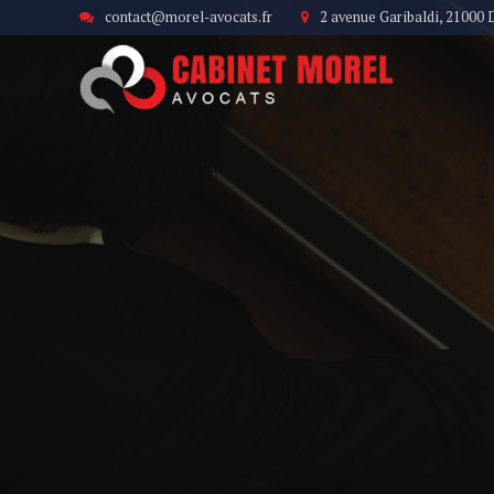
contact@morel-avocats.fr
2 avenue Garibaldi, 21000 