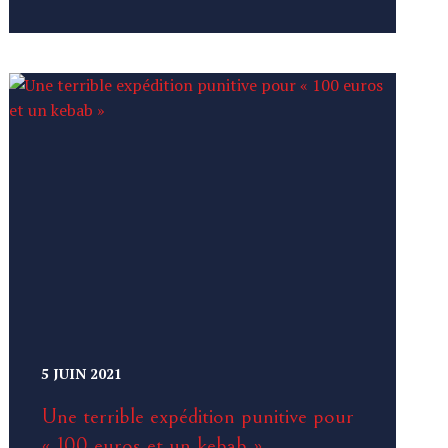
5 JUIN 2021
Une terrible expédition punitive pour
« 100 euros et un kebab »