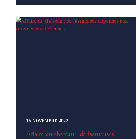
16 NOVEMBRE 2022
Affaire du château : de fastueuses