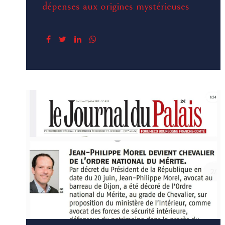
dépenses aux origines mystérieuses