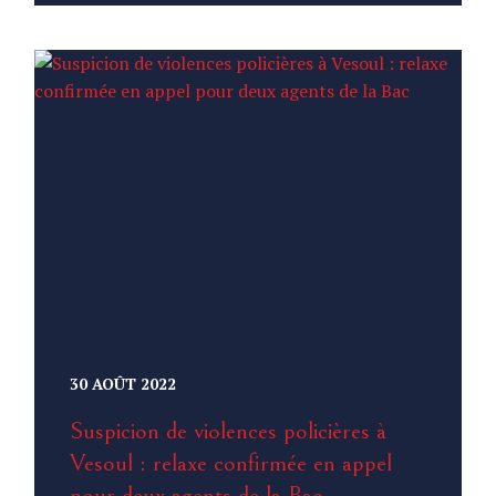
30 AOÛT 2022
Suspicion de violences policières à
Vesoul : relaxe confirmée en appel
pour deux agents de la Bac