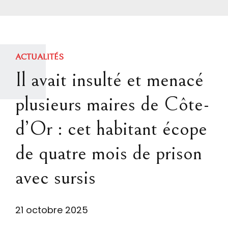
ACTUALITÉS
Il avait insulté et menacé
plusieurs maires de Côte-
d’Or : cet habitant écope
de quatre mois de prison
avec sursis
21 octobre 2025