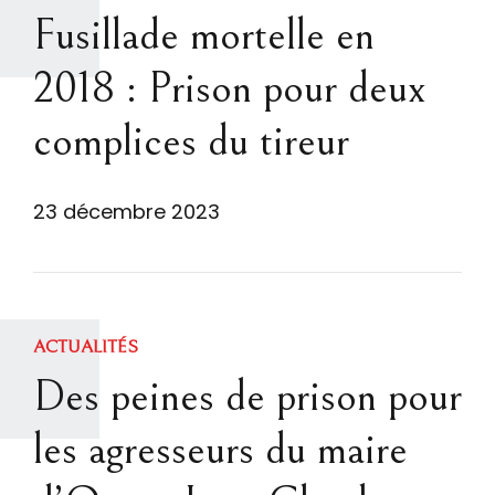
Fusillade mortelle en
2018 : Prison pour deux
complices du tireur
23 décembre 2023
ACTUALITÉS
Des peines de prison pour
les agresseurs du maire