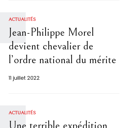
ACTUALITÉS
Jean-Philippe Morel
devient chevalier de
l’ordre national du mérite
11 juillet 2022
ACTUALITÉS
Une terrible expédition