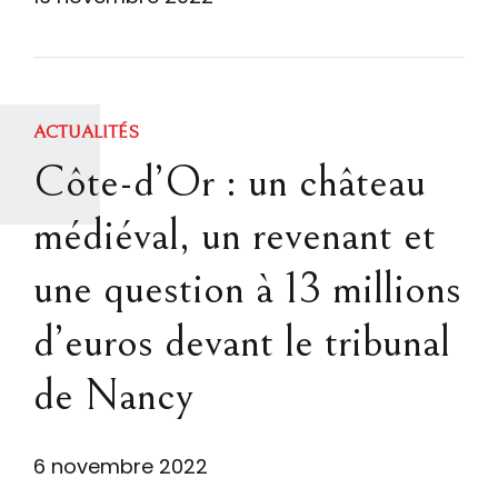
ACTUALITÉS
Côte-d’Or : un château
médiéval, un revenant et
une question à 13 millions
d’euros devant le tribunal
de Nancy
6 novembre 2022