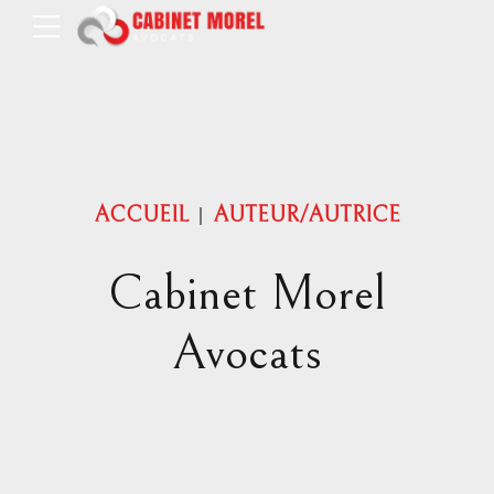
ACCUEIL
AUTEUR/AUTRICE
Cabinet Morel
Avocats