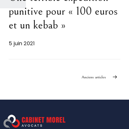
punitive pour « 100 euros
et un kebab »
5 juin 2021
Anciens articles