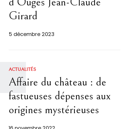
d’Ouges Jean-Claude
Girard
5 décembre 2023
ACTUALITÉS
Affaire du château : de
fastueuses dépenses aux
origines mystérieuses
16 novembre 2022