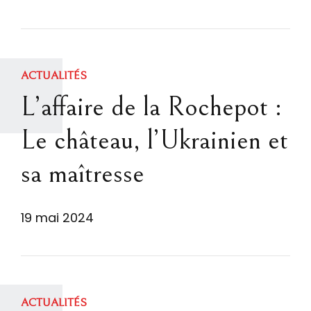
ACTUALITÉS
L’affaire de la Rochepot :
Le château, l’Ukrainien et
sa maîtresse
19 mai 2024
ACTUALITÉS