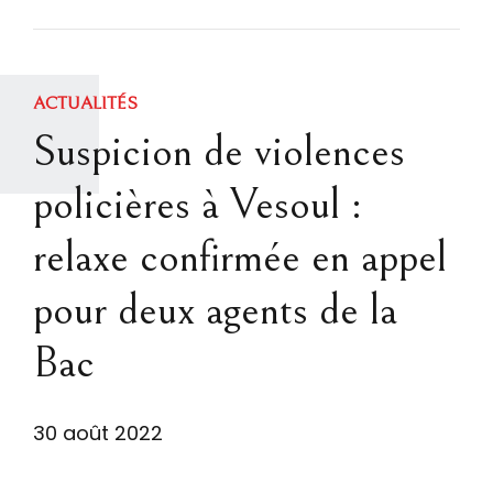
ACTUALITÉS
Suspicion de violences
policières à Vesoul :
relaxe confirmée en appel
pour deux agents de la
Bac
30 août 2022