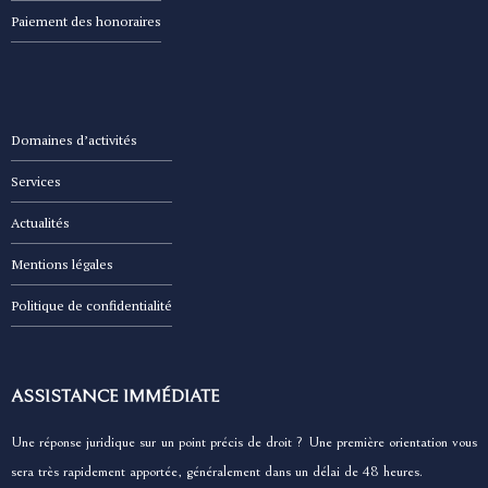
Paiement des honoraires
Domaines d’activités
Services
Actualités
Mentions légales
Politique de confidentialité
ASSISTANCE IMMÉDIATE
Une réponse juridique sur un point précis de droit ? Une première orientation vous
sera très rapidement apportée, généralement dans un délai de 48 heures.