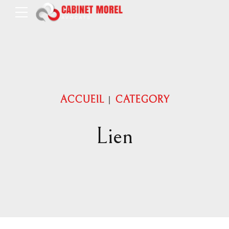
ACCUEIL
CATEGORY
Lien