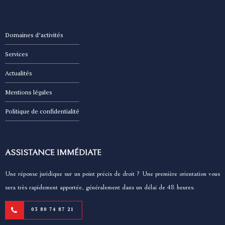
Domaines d’activités
Services
Actualités
Mentions légales
Politique de confidentialité
ASSISTANCE IMMÉDIATE
Une réponse juridique sur un point précis de droit ? Une première orientation vous
sera très rapidement apportée, généralement dans un délai de 48 heures.
03 80 74 87 21