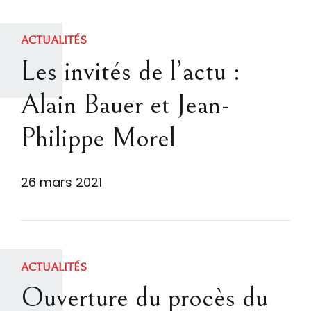
ACTUALITÉS
Les invités de l’actu :
Alain Bauer et Jean-
Philippe Morel
26 mars 2021
ACTUALITÉS
Ouverture du procès du