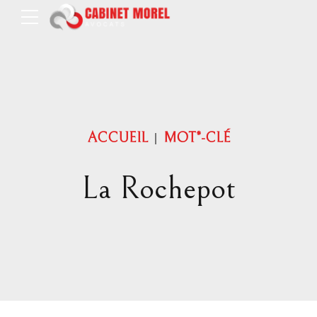
ACCUEIL
MOT*-CLÉ
La Rochepot