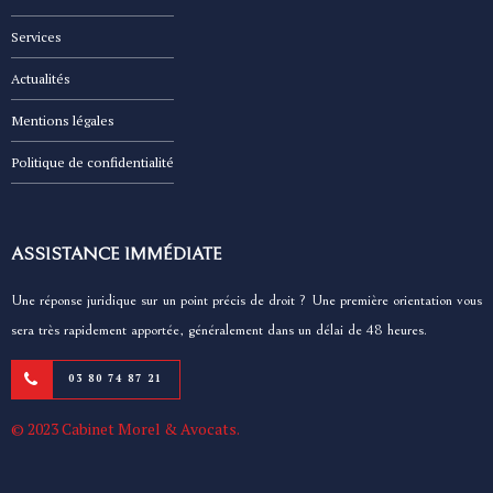
Services
Actualités
Mentions légales
Politique de confidentialité
ASSISTANCE IMMÉDIATE
Une réponse juridique sur un point précis de droit ? Une première orientation vous
sera très rapidement apportée, généralement dans un délai de 48 heures.
03 80 74 87 21
© 2023 Cabinet Morel & Avocats.