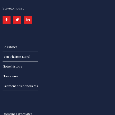
Suivez-nous :
Le cabinet
Jean-Philippe Morel
Notre histoire
Honoraires
Paiement des honoraires
Domaines d’activités