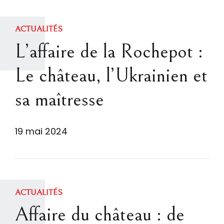
ACTUALITÉS
L’affaire de la Rochepot :
Le château, l’Ukrainien et
sa maîtresse
19 mai 2024
ACTUALITÉS
Affaire du château : de