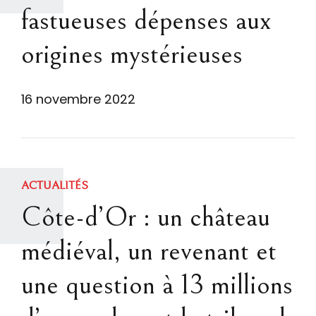
fastueuses dépenses aux
origines mystérieuses
16 novembre 2022
ACTUALITÉS
Côte-d’Or : un château
médiéval, un revenant et
une question à 13 millions