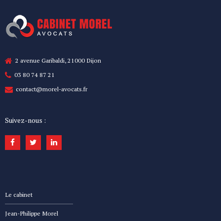
2 avenue Garibaldi, 21000 Dijon
03 80 74 87 21
contact@morel-avocats.fr
Suivez-nous :
Le cabinet
Jean-Philippe Morel