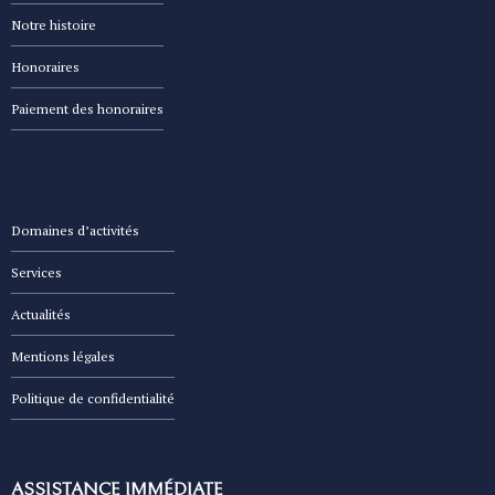
Notre histoire
Honoraires
Paiement des honoraires
Domaines d’activités
Services
Actualités
Mentions légales
Politique de confidentialité
ASSISTANCE IMMÉDIATE